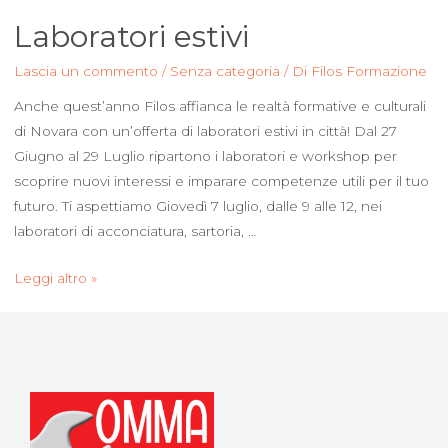
Laboratori estivi
Lascia un commento
/
Senza categoria
/ Di
Filos Formazione
Anche quest’anno Filos affianca le realtà formative e culturali
di Novara con un’offerta di laboratori estivi in città! Dal 27
Giugno al 29 Luglio ripartono i laboratori e workshop per
scoprire nuovi interessi e imparare competenze utili per il tuo
futuro. Ti aspettiamo Giovedì 7 luglio, dalle 9 alle 12, nei
laboratori di acconciatura, sartoria, …
Leggi altro »