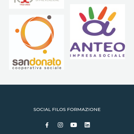
SOCIAL FILOS FORMAZIONE