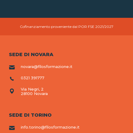
Cofinanziamento proveniente dal POR FSE 2021/2027
SEDE DI NOVARA
novara@filosformazione.it
0321 391777
Via Negri, 2
28100 Novara
SEDE DI TORINO
info.torino@filosformazione.it