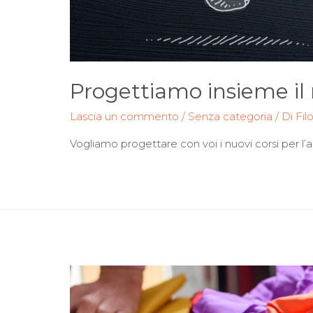
Progettiamo insieme il 
Lascia un commento
/
Senza categoria
/ Di
Fil
Vogliamo progettare con voi i nuovi corsi per l