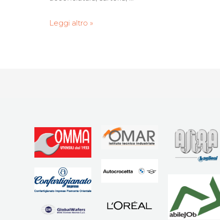
Leggi altro »