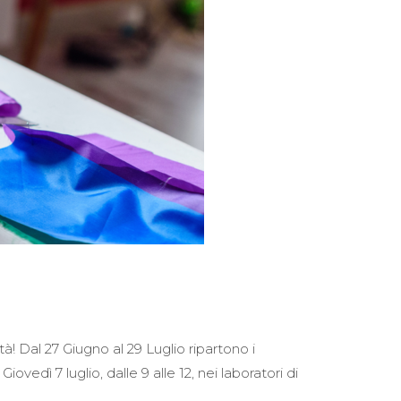
tà! Dal 27 Giugno al 29 Luglio ripartono i
vedì 7 luglio, dalle 9 alle 12, nei laboratori di