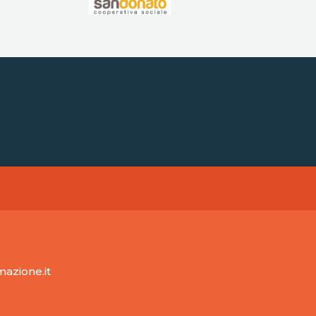
mazione.it