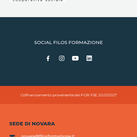
SOCIAL FILOS FORMAZIONE
Cofinanziamento proveniente dal POR FSE 2021/2027
SEDE DI NOVARA
novara@filosformazione.it