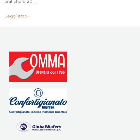
pratiche e 20 …
Leggi altro »