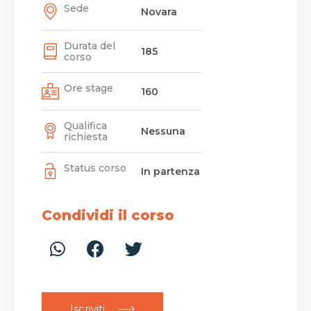
Sede
Novara
Durata del
185
corso
Ore stage
160
Qualifica
Nessuna
richiesta
Status corso
In partenza
Condividi il corso
Iscriviti