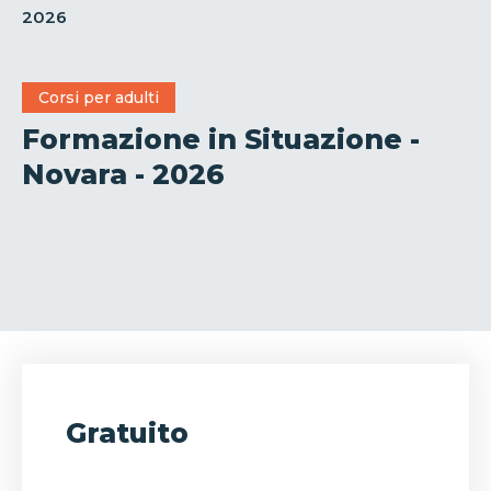
2026
Corsi per adulti
Formazione in Situazione -
Novara - 2026
Gratuito