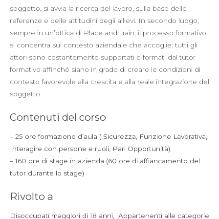
soggetto, si avvia la ricerca del lavoro, sulla base delle
referenze e delle attitudini degli allievi. In secondo luogo,
sempre in un’ottica di Place and Train, il processo formativo
si concentra sul contesto aziendale che accoglie: tutti gli
attori sono costantemente supportati e formati dal tutor
formativo affinché siano in grado di creare le condizioni di
contesto favorevole alla crescita e alla reale integrazione del
soggetto.
Contenuti del corso
– 25 ore formazione d’aula ( Sicurezza, Funzione Lavorativa,
Interagire con persone e ruoli, Pari Opportunità);
– 160 ore di stage in azienda (60 ore di affiancamento del
tutor durante lo stage)
Rivolto a
Disoccupati maggiori di 18 anni, Appartenenti alle categorie