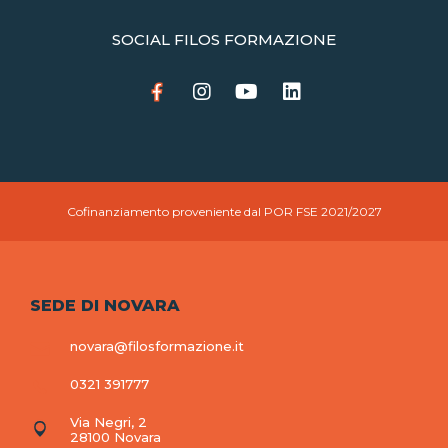
SOCIAL FILOS FORMAZIONE
Cofinanziamento proveniente dal POR FSE 2021/2027
SEDE DI NOVARA
novara@filosformazione.it
0321 391777
Via Negri, 2
28100 Novara