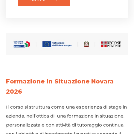
Formazione in Situazione Novara
2026
Il corso si struttura come una esperienza di stage in
azienda, nell’ottica di una formazione in situazione,
personalizzata e con attività di tutoraggio continua,
con l’obiettivo di inserimento lavorativo secondo il