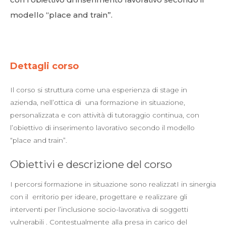
modello “place and train”.
Dettagli corso
Il corso si struttura come una esperienza di stage in
azienda, nell’ottica di una formazione in situazione,
personalizzata e con attività di tutoraggio continua, con
l’obiettivo di inserimento lavorativo secondo il modello
“place and train”.
Obiettivi e descrizione del corso
I percorsi formazione in situazione sono realizzatI in sinergia
con il erritorio per ideare, progettare e realizzare gli
interventi per l’inclusione socio-lavorativa di soggetti
vulnerabili . Contestualmente alla presa in carico del