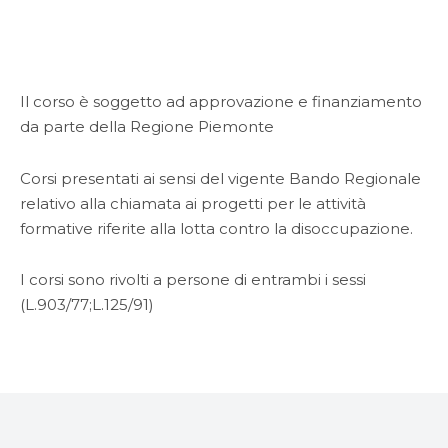
Il corso è soggetto ad approvazione e finanziamento
da parte della Regione Piemonte
Corsi presentati ai sensi del vigente Bando Regionale
relativo alla chiamata ai progetti per le attività
formative riferite alla lotta contro la disoccupazione.
I corsi sono rivolti a persone di entrambi i sessi
(L.903/77;L.125/91)