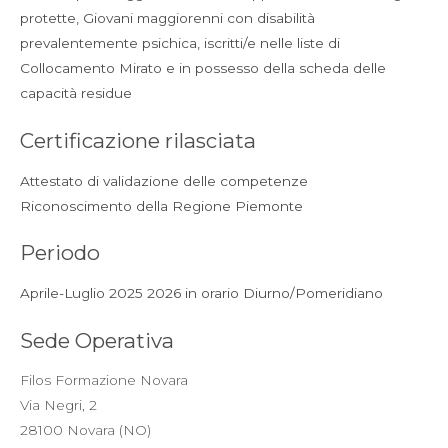
protette,
Giovani maggiorenni con disabilità
prevalentemente psichica, iscritti/e nelle liste di
Collocamento Mirato e in possesso della scheda delle
capacità residue
Certificazione rilasciata
Attestato di validazione delle competenze
Riconoscimento della Regione Piemonte
Periodo
Aprile-Luglio 2025 2026 in orario Diurno/Pomeridiano
Sede Operativa
Filos Formazione Novara
Via Negri, 2
28100 Novara (NO)