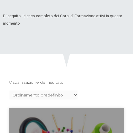
Di seguito l’elenco completo dei Corsi di Formazione attivi in questo
momento
Visualizzazione del risultato