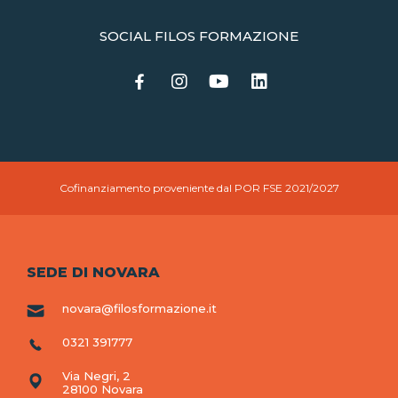
SOCIAL FILOS FORMAZIONE
Cofinanziamento proveniente dal POR FSE 2021/2027
SEDE DI NOVARA
novara@filosformazione.it
0321 391777
Via Negri, 2
28100 Novara