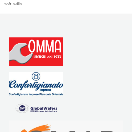
soft skills.