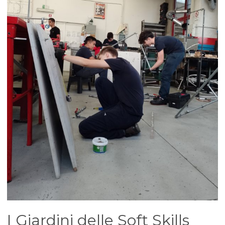
I Giardini delle Soft Skills