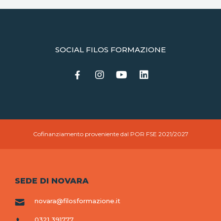
SOCIAL FILOS FORMAZIONE
Cofinanziamento proveniente dal POR FSE 2021/2027
SEDE DI NOVARA
novara@filosformazione.it
0321 391777