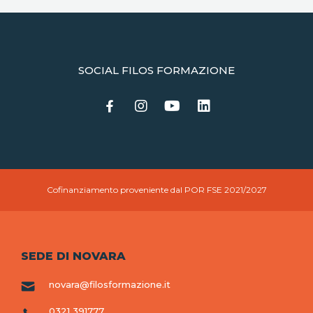
SOCIAL FILOS FORMAZIONE
Cofinanziamento proveniente dal POR FSE 2021/2027
SEDE DI NOVARA
novara@filosformazione.it
0321 391777