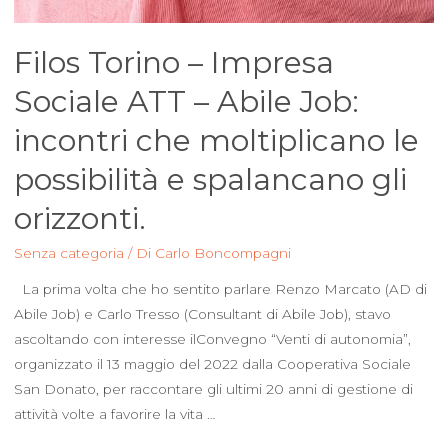
Filos Torino – Impresa
Sociale ATT – Abile Job:
incontri che moltiplicano le
possibilità e spalancano gli
orizzonti.
Senza categoria
/ Di
Carlo Boncompagni
La prima volta che ho sentito parlare Renzo Marcato (AD di
Abile Job) e Carlo Tresso (Consultant di Abile Job), stavo
ascoltando con interesse ilConvegno “Venti di autonomia”,
organizzato il 13 maggio del 2022 dalla Cooperativa Sociale
San Donato, per raccontare gli ultimi 20 anni di gestione di
attività volte a favorire la vita …