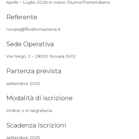
Aprile – Luglio 2026 in orario Diurno/Pomeridiano
Referente
novara@filosformazione.it
Sede Operativa
Via Negri, 2 – 28100 Novara (NO)
Partenza prevista
settembre 2025
Modalità di iscrizione
Online o in segreteria
Scadenza Iscrizioni
settembre 2025