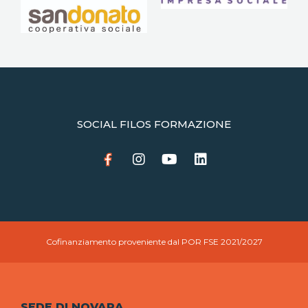
SOCIAL FILOS FORMAZIONE
Cofinanziamento proveniente dal POR FSE 2021/2027
SEDE DI NOVARA