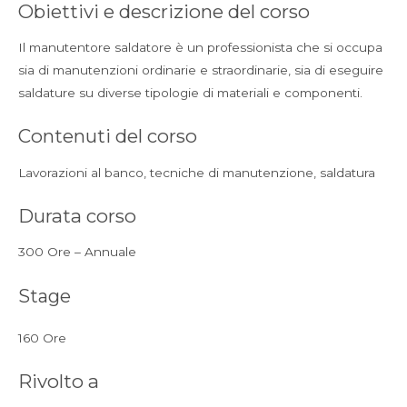
Obiettivi e descrizione del corso
Il manutentore saldatore è un professionista che si occupa
sia di manutenzioni ordinarie e straordinarie, sia di eseguire
saldature su diverse tipologie di materiali e componenti.
Contenuti del corso
Lavorazioni al banco, tecniche di manutenzione, saldatura
Durata corso
300 Ore – Annuale
Stage
160 Ore
Rivolto a