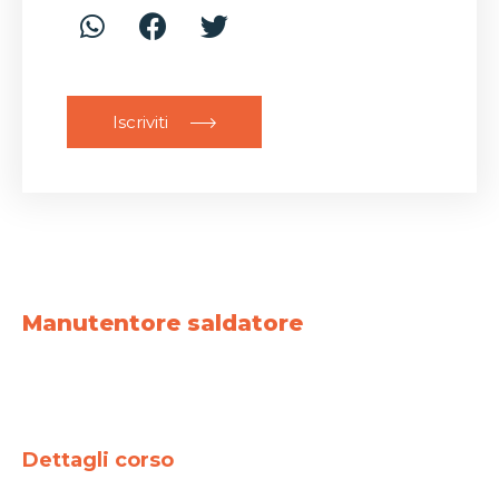
Iscriviti
Manutentore saldatore
Dettagli corso