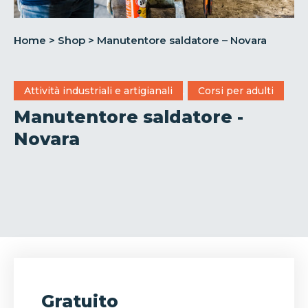
Home
>
Shop
>
Manutentore saldatore – Novara
Attività industriali e artigianali
,
Corsi per adulti
Manutentore saldatore -
Novara
Gratuito