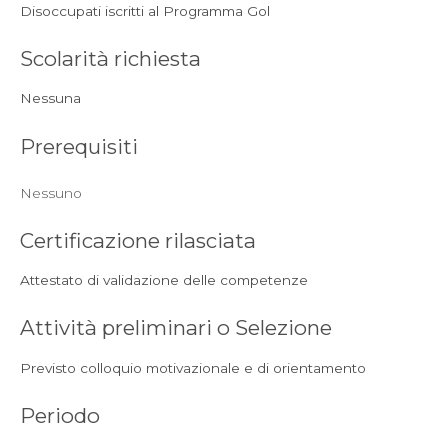
Disoccupati iscritti al Programma Gol
Scolarità richiesta
Nessuna
Prerequisiti
Nessuno
Certificazione rilasciata
Attestato di validazione delle competenze
Attività preliminari o Selezione
Previsto colloquio motivazionale e di orientamento
Periodo