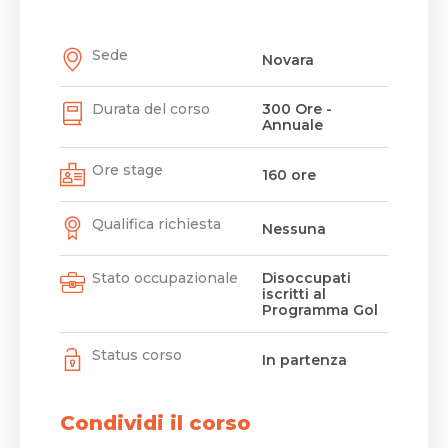
Sede
Novara
Durata del corso
300 Ore -
Annuale
Ore stage
160 ore
Qualifica richiesta
Nessuna
Stato occupazionale
Disoccupati
iscritti al
Programma Gol
Status corso
In partenza
Condividi il corso