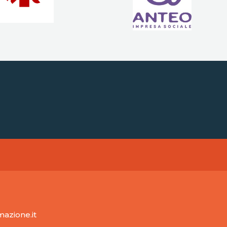
mazione.it