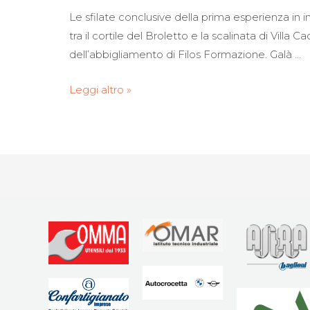
Le sfilate conclusive della prima esperienza in 
tra il cortile del Broletto e la scalinata di Vil
dell’abbigliamento di Filos Formazione. Galà …
Leggi altro »