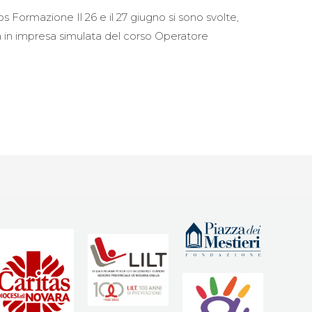
s Formazione Il 26 e il 27 giugno si sono svolte,
nza in impresa simulata del corso Operatore