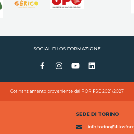
SOCIAL FILOS FORMAZIONE
Cofinanziamento proveniente dal POR FSE 2021/2027
SEDE DI TORINO
info.torino@filosfor