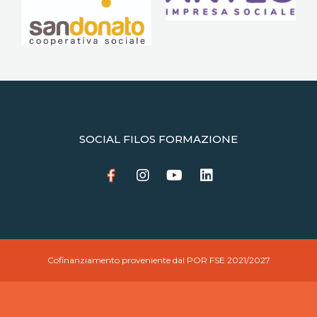
SOCIAL FILOS FORMAZIONE
Cofinanziamento proveniente dal POR FSE 2021/2027