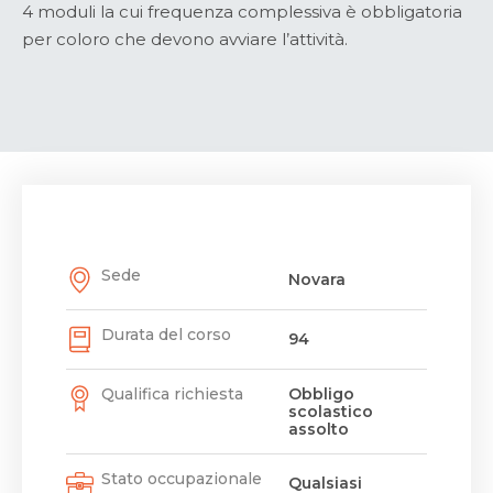
4 moduli la cui frequenza complessiva è obbligatoria
per coloro che devono avviare l’attività.
Sede
Novara
Durata del corso
94
Qualifica richiesta
Obbligo
scolastico
assolto
Stato occupazionale
Qualsiasi