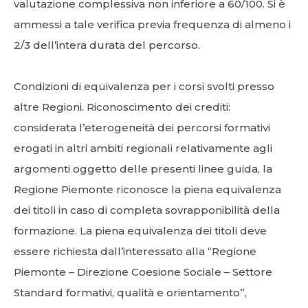
valutazione complessiva non inferiore a 60/100. Si è
ammessi a tale verifica previa frequenza di almeno i
2/3 dell’intera durata del percorso.
Condizioni di equivalenza per i corsi svolti presso
altre Regioni. Riconoscimento dei crediti:
considerata l’eterogeneità dei percorsi formativi
erogati in altri ambiti regionali relativamente agli
argomenti oggetto delle presenti linee guida, la
Regione Piemonte riconosce la piena equivalenza
dei titoli in caso di completa sovrapponibilità della
formazione. La piena equivalenza dei titoli deve
essere richiesta dall’interessato alla “Regione
Piemonte – Direzione Coesione Sociale – Settore
Standard formativi, qualità e orientamento”,