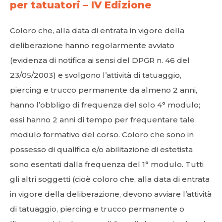
per tatuatori – IV Edizione
Coloro che, alla data di entrata in vigore della
deliberazione hanno regolarmente avviato
(evidenza di notifica ai sensi del DPGR n. 46 del
23/05/2003) e svolgono l’attività di tatuaggio,
piercing e trucco permanente da almeno 2 anni,
hanno l’obbligo di frequenza del solo 4° modulo;
essi hanno 2 anni di tempo per frequentare tale
modulo formativo del corso. Coloro che sono in
possesso di qualifica e/o abilitazione di estetista
sono esentati dalla frequenza del 1° modulo. Tutti
gli altri soggetti (cioè coloro che, alla data di entrata
in vigore della deliberazione, devono avviare l’attività
di tatuaggio, piercing e trucco permanente o