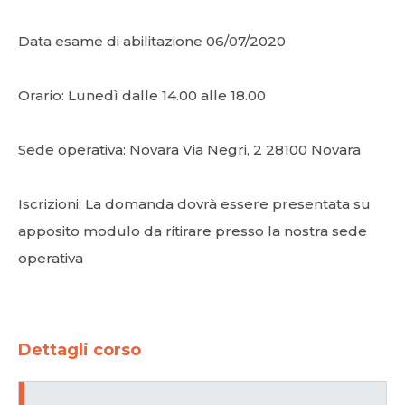
Data esame di abilitazione 06/07/2020
Orario: Lunedì dalle 14.00 alle 18.00
Sede operativa: Novara Via Negri, 2 28100 Novara
Iscrizioni: La domanda dovrà essere presentata su
apposito modulo da ritirare presso la nostra sede
operativa
Dettagli corso