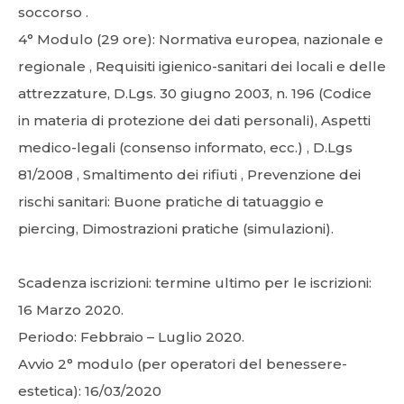
soccorso .
4° Modulo (29 ore): Normativa europea, nazionale e
regionale , Requisiti igienico-sanitari dei locali e delle
attrezzature, D.Lgs. 30 giugno 2003, n. 196 (Codice
in materia di protezione dei dati personali), Aspetti
medico-legali (consenso informato, ecc.) , D.Lgs
81/2008 , Smaltimento dei rifiuti , Prevenzione dei
rischi sanitari: Buone pratiche di tatuaggio e
piercing, Dimostrazioni pratiche (simulazioni).
Scadenza iscrizioni: termine ultimo per le iscrizioni:
16 Marzo 2020.
Periodo: Febbraio – Luglio 2020.
Avvio 2° modulo (per operatori del benessere-
estetica): 16/03/2020