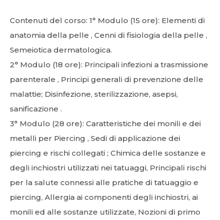
Contenuti del corso: 1° Modulo (15 ore): Elementi di
anatomia della pelle , Cenni di fisiologia della pelle ,
Semeiotica dermatologica.
2° Modulo (18 ore): Principali infezioni a trasmissione
parenterale , Principi generali di prevenzione delle
malattie; Disinfezione, sterilizzazione, asepsi,
sanificazione .
3° Modulo (28 ore): Caratteristiche dei monili e dei
metalli per Piercing , Sedi di applicazione dei
piercing e rischi collegati ; Chimica delle sostanze e
degli inchiostri utilizzati nei tatuaggi, Principali rischi
per la salute connessi alle pratiche di tatuaggio e
piercing, Allergia ai componenti degli inchiostri, ai
monili ed alle sostanze utilizzate, Nozioni di primo