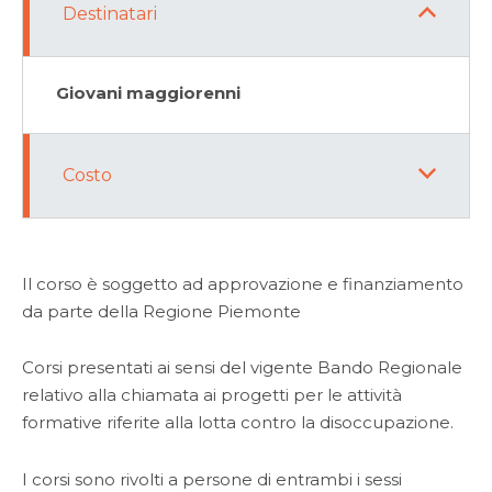
Destinatari
Giovani maggiorenni
Costo
Il corso è soggetto ad approvazione e finanziamento
da parte della Regione Piemonte
Corsi presentati ai sensi del vigente Bando Regionale
relativo alla chiamata ai progetti per le attività
formative riferite alla lotta contro la disoccupazione.
I corsi sono rivolti a persone di entrambi i sessi