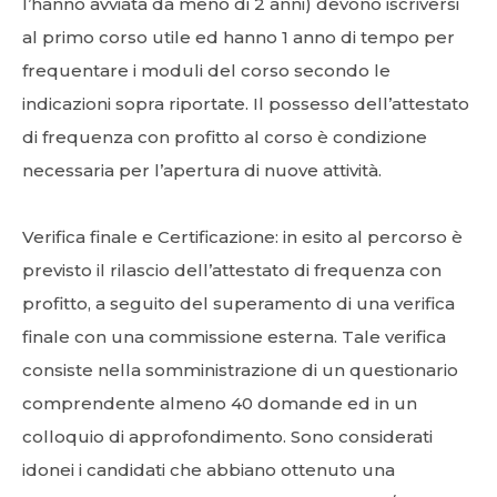
l’hanno avviata da meno di 2 anni) devono iscriversi
al primo corso utile ed hanno 1 anno di tempo per
frequentare i moduli del corso secondo le
indicazioni sopra riportate. Il possesso dell’attestato
di frequenza con profitto al corso è condizione
necessaria per l’apertura di nuove attività.
Verifica finale e Certificazione: in esito al percorso è
previsto il rilascio dell’attestato di frequenza con
profitto, a seguito del superamento di una verifica
finale con una commissione esterna. Tale verifica
consiste nella somministrazione di un questionario
comprendente almeno 40 domande ed in un
colloquio di approfondimento. Sono considerati
idonei i candidati che abbiano ottenuto una