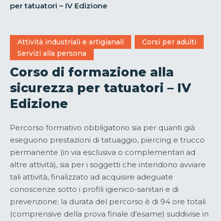
per tatuatori – IV Edizione
Attività industriali e artigianali
,
Corsi per adulti
,
Servizi alla persona
Corso di formazione alla
sicurezza per tatuatori – IV
Edizione
Percorso formativo obbligatorio sia per quanti già
eseguono prestazioni di tatuaggio, piercing e trucco
permanente (in via esclusiva o complementari ad
altre attività), sia per i soggetti che intendono avviare
tali attività, finalizzato ad acquisire adeguate
conoscenze sotto i profili igienico-sanitari e di
prevenzione; la durata del percorso è di 94 ore totali
(comprensive della prova finale d’esame) suddivise in