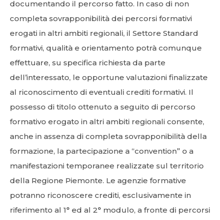
documentando il percorso fatto. In caso di non
completa sovrapponibilità dei percorsi formativi
erogati in altri ambiti regionali, il Settore Standard
formativi, qualità e orientamento potrà comunque
effettuare, su specifica richiesta da parte
dell’interessato, le opportune valutazioni finalizzate
al riconoscimento di eventuali crediti formativi. Il
possesso di titolo ottenuto a seguito di percorso
formativo erogato in altri ambiti regionali consente,
anche in assenza di completa sovrapponibilità della
formazione, la partecipazione a “convention” o a
manifestazioni temporanee realizzate sul territorio
della Regione Piemonte. Le agenzie formative
potranno riconoscere crediti, esclusivamente in
riferimento al 1° ed al 2° modulo, a fronte di percorsi