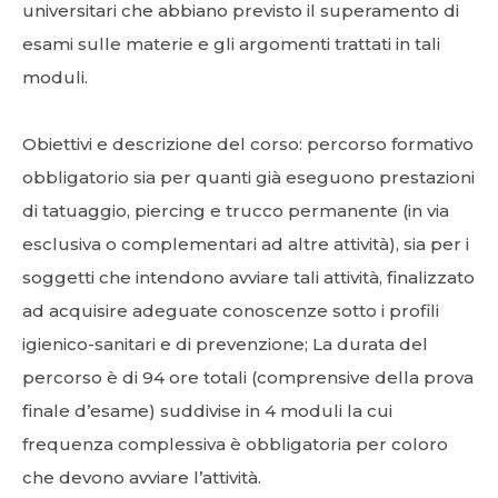
universitari che abbiano previsto il superamento di
esami sulle materie e gli argomenti trattati in tali
moduli.
Obiettivi e descrizione del corso: percorso formativo
obbligatorio sia per quanti già eseguono prestazioni
di tatuaggio, piercing e trucco permanente (in via
esclusiva o complementari ad altre attività), sia per i
soggetti che intendono avviare tali attività, finalizzato
ad acquisire adeguate conoscenze sotto i profili
igienico-sanitari e di prevenzione; La durata del
percorso è di 94 ore totali (comprensive della prova
finale d’esame) suddivise in 4 moduli la cui
frequenza complessiva è obbligatoria per coloro
che devono avviare l’attività.