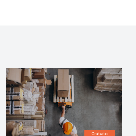
gratuito