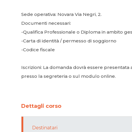
Sede operativa: Novara Via Negri, 2.
Documenti necessari:
-Qualifica Professionale o Diploma in ambito ges
-Carta di identità / permesso di soggiorno
-Codice fiscale
Iscrizioni: La domanda dovrà essere presentata
presso la segreteria o sul modulo online.
Dettagli corso
Destinatari