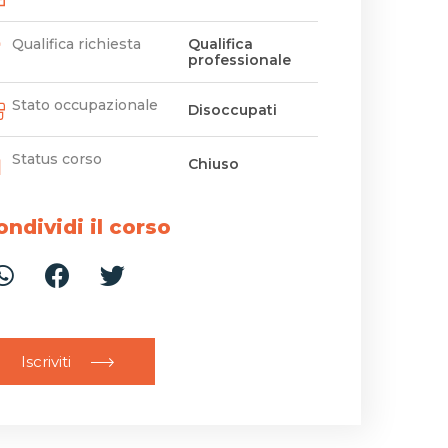
Qualifica richiesta
Qualifica
professionale
Stato occupazionale
Disoccupati
Status corso
Chiuso
ondividi il corso
Iscriviti