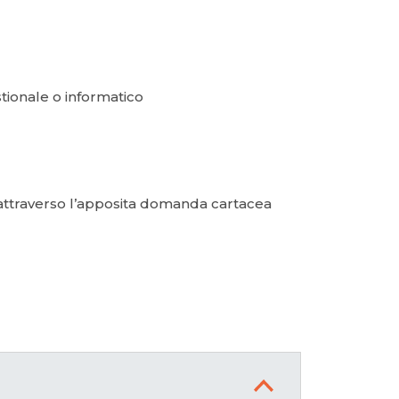
tionale o informatico
 attraverso l’apposita domanda cartacea