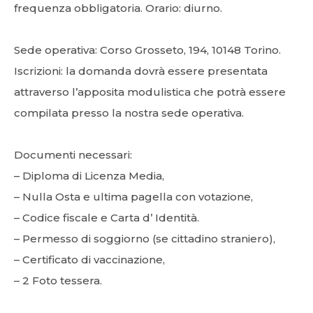
frequenza obbligatoria. Orario: diurno.
Sede operativa: Corso Grosseto, 194, 10148 Torino.
Iscrizioni: la domanda dovrà essere presentata
attraverso l’apposita modulistica che potrà essere
compilata presso la nostra sede operativa.
Documenti necessari:
– Diploma di Licenza Media,
– Nulla Osta e ultima pagella con votazione,
– Codice fiscale e Carta d’ Identità.
– Permesso di soggiorno (se cittadino straniero),
– Certificato di vaccinazione,
– 2 Foto tessera.