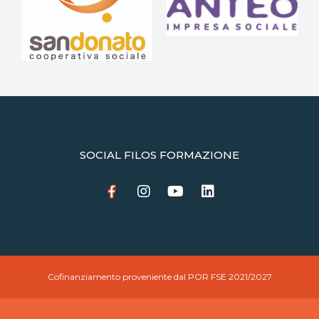
SOCIAL FILOS FORMAZIONE
Cofinanziamento proveniente dal POR FSE 2021/2027