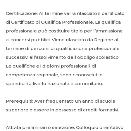
Certificazione: Al termine verrà rilasciato il certificato
di Certificato di Qualifica Professionale. La qualifica
professionale può costituire titolo per l’ammissione
ai concorsi pubblici. Viene rilasciato da Regione al
termine di percorsi di qualificazione professionale
successivi all’assolvimento dell’obbligo scolastico.
Le qualifiche e i diplomi professionali, di
competenza regionale, sono riconosciuti e
spendibili a livello nazionale e comunitario.
Prerequisiti: Aver frequentato un anno di scuola
superiore o essere in possesso di crediti formativi.
Attività preliminari o selezione: Colloquio orientativo