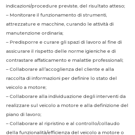
indicazioni/procedure previste, del risultato atteso;
– Monitorare il funzionamento di strumenti,
attrezzature e macchine, curando le attività di
manutenzione ordinaria;
– Predisporre e curare gli spazi di lavoro al fine di
assicurare il rispetto delle norme igieniche e di
contrastare affaticamento e malattie professionali;
– Collaborare all’accoglienza del cliente e alla
raccolta di informazioni per definire lo stato del
veicolo a motore;
– Collaborare alla individuazione degli interventi da
realizzare sul veicolo a motore e alla definizione del
piano di lavoro;
– Collaborare al ripristino e al controllo/collaudo
della funzionalità/efficienza del veicolo a motore o