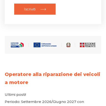
Iscriviti
Operatore alla riparazione dei veicoli
a motore
Ultimi posti!
Periodo: Settembre 2026/Giugno 2027 con