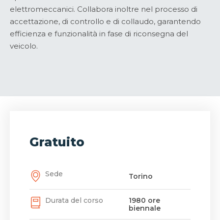
elettromeccanici. Collabora inoltre nel processo di
accettazione, di controllo e di collaudo, garantendo
efficienza e funzionalità in fase di riconsegna del
veicolo.
Gratuito
Sede
Torino
Durata del corso
1980 ore
biennale