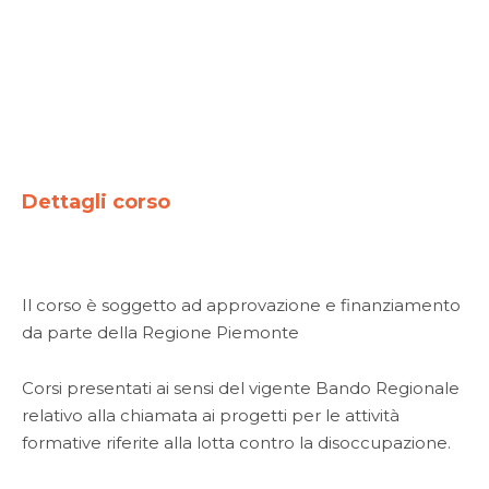
Dettagli corso
Il corso è soggetto ad approvazione e finanziamento
da parte della Regione Piemonte
Corsi presentati ai sensi del vigente Bando Regionale
relativo alla chiamata ai progetti per le attività
formative riferite alla lotta contro la disoccupazione.