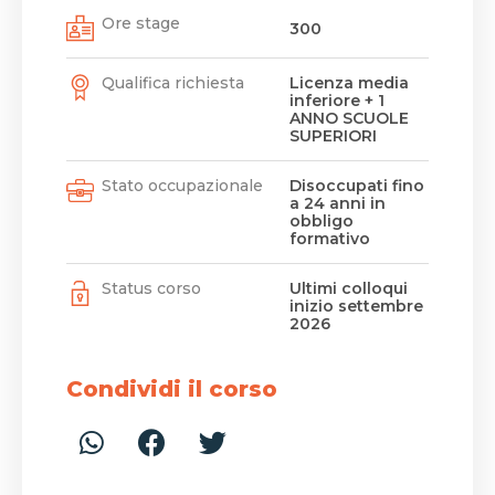
Ore stage
300
Qualifica richiesta
Licenza media
inferiore + 1
ANNO SCUOLE
SUPERIORI
Stato occupazionale
Disoccupati fino
a 24 anni in
obbligo
formativo
Status corso
Ultimi colloqui
inizio settembre
2026
Condividi il corso