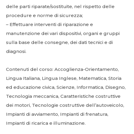
delle parti riparate/sostituite, nel rispetto delle
procedure e norme di sicurezza;
– Effettuare interventi di riparazione e
manutenzione dei vari dispositivi, organi e gruppi
sulla base delle consegne, dei dati tecnici e di
diagnosi.
Contenuti del corso: Accoglienza-Orientamento,
Lingua Italiana, Lingua Inglese, Matematica, Storia
ed educazione civica, Scienze, Informatica, Disegno,
Tecnologia meccanica, Caratteristiche costruttive
dei motori, Tecnologie costruttive dell’autoveicolo,
Impianti di avviamento, Impianti di frenatura,
Impianti di ricarica e illuminazione.