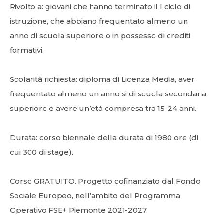
Rivolto a: giovani che hanno terminato il I ciclo di
istruzione, che abbiano frequentato almeno un
anno di scuola superiore o in possesso di crediti
formativi.
Scolarità richiesta: diploma di Licenza Media, aver
frequentato almeno un anno si di scuola secondaria
superiore e avere un’età compresa tra 15-24 anni.
Durata: corso biennale della durata di 1980 ore (di
cui 300 di stage).
Corso GRATUITO. Progetto cofinanziato dal Fondo
Sociale Europeo, nell’ambito del Programma
Operativo FSE+ Piemonte 2021-2027.