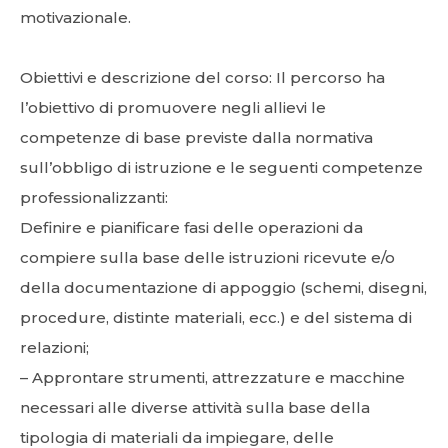
motivazionale.
Obiettivi e descrizione del corso: Il percorso ha
l’obiettivo di promuovere negli allievi le
competenze di base previste dalla normativa
sull’obbligo di istruzione e le seguenti competenze
professionalizzanti:
Definire e pianificare fasi delle operazioni da
compiere sulla base delle istruzioni ricevute e/o
della documentazione di appoggio (schemi, disegni,
procedure, distinte materiali, ecc.) e del sistema di
relazioni;
– Approntare strumenti, attrezzature e macchine
necessari alle diverse attività sulla base della
tipologia di materiali da impiegare, delle