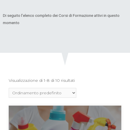
Di seguito l’elenco completo dei Corsi di Formazione attivi in questo
momento
Visualizzazione di 1-8 di 10 risultati