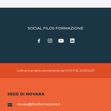
SOCIAL FILOS FORMAZIONE
Cofinanziamento proveniente dal POR FSE 2021/2027
SEDE DI NOVARA
novara@filosformazione.it