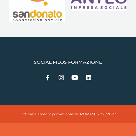
SOCIAL FILOS FORMAZIONE
Cofinanziamento proveniente dal POR FSE 2021/2027