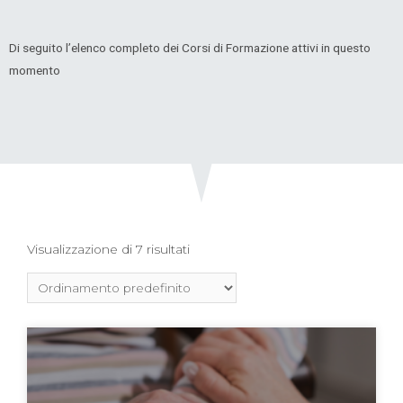
Di seguito l’elenco completo dei Corsi di Formazione attivi in questo
momento
Visualizzazione di 7 risultati